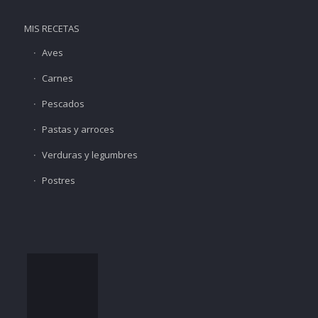
MIS RECETAS
Aves
Carnes
Pescados
Pastas y arroces
Verduras y legumbres
Postres