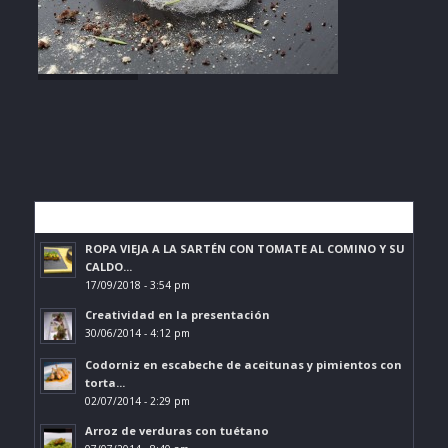
Lo más leído
ROPA VIEJA A LA SARTÉN CON TOMATE AL COMINO Y SU
CALDO...
17/09/2018 - 3:54 pm
Creatividad en la presentación
30/06/2014 - 4:12 pm
Codorniz en escabeche de aceitunas y pimientos con
torta...
02/07/2014 - 2:29 pm
Arroz de verduras con tuétano