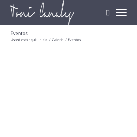
Eventos
Usted está aquí:
Inicio
/
Galería
/
Eventos