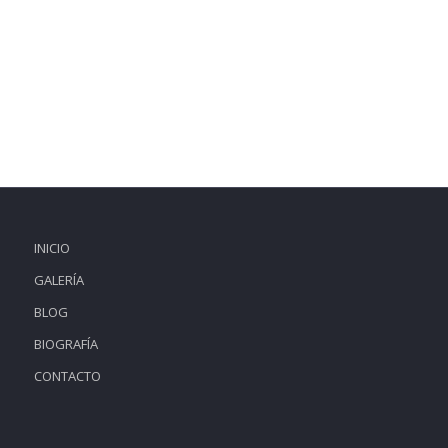
INICIO
GALERÍA
BLOG
BIOGRAFÍA
CONTACTO