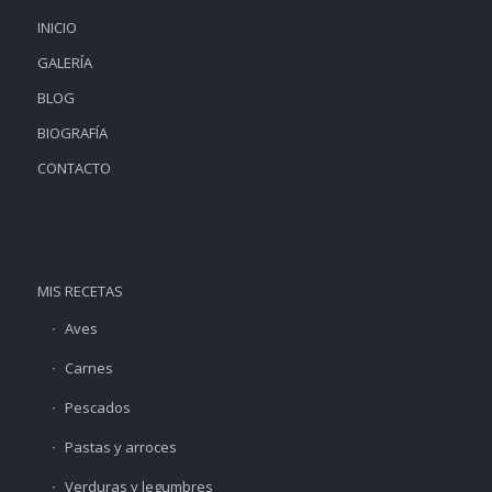
INICIO
GALERÍA
BLOG
BIOGRAFÍA
CONTACTO
MIS RECETAS
Aves
Carnes
Pescados
Pastas y arroces
Verduras y legumbres