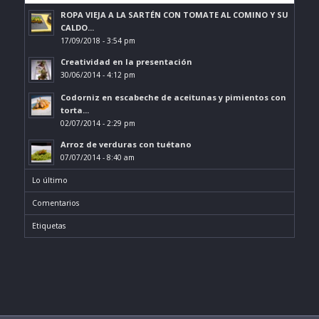
ROPA VIEJA A LA SARTÉN CON TOMATE AL COMINO Y SU
CALDO...
17/09/2018 - 3:54 pm
Creatividad en la presentación
30/06/2014 - 4:12 pm
Codorniz en escabeche de aceitunas y pimientos con
torta...
02/07/2014 - 2:29 pm
Arroz de verduras con tuétano
07/07/2014 - 8:40 am
Lo último
Comentarios
Etiquetas