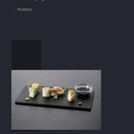
Postres