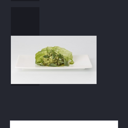
Lo más leído