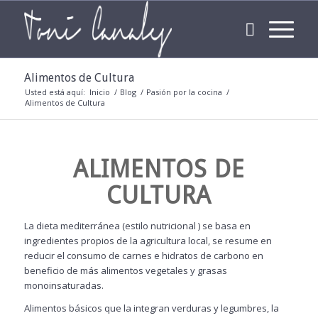
Alimentos de Cultura
Usted está aquí:
Inicio
/
Blog
/
Pasión por la cocina
/
Alimentos de Cultura
ALIMENTOS DE
CULTURA
La dieta mediterránea (estilo nutricional ) se basa en
ingredientes propios de la agricultura local, se resume en
reducir el consumo de carnes e hidratos de carbono en
beneficio de más alimentos vegetales y grasas
monoinsaturadas.
Alimentos básicos que la integran verduras y legumbres, la