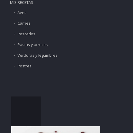
MIS RECETAS
Aves
Carnes
Pescados
Pastas y arroces
Verduras y legumbres
Postres