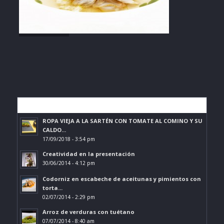
Lo más leído
ROPA VIEJA A LA SARTÉN CON TOMATE AL COMINO Y SU
CALDO...
17/09/2018 - 3:54 pm
Creatividad en la presentación
30/06/2014 - 4:12 pm
Codorniz en escabeche de aceitunas y pimientos con
torta...
02/07/2014 - 2:29 pm
Arroz de verduras con tuétano
07/07/2014 - 8:40 am