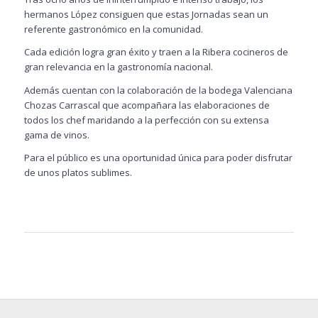
hermanos López consiguen que estas Jornadas sean un
referente gastronómico en la comunidad.
Cada edición logra gran éxito y traen a la Ribera cocineros de
gran relevancia en la gastronomía nacional.
Además cuentan con la colaboración de la bodega Valenciana
Chozas Carrascal que acompañara las elaboraciones de
todos los chef maridando a la perfección con su extensa
gama de vinos.
Para el público es una oportunidad única para poder disfrutar
de unos platos sublimes.