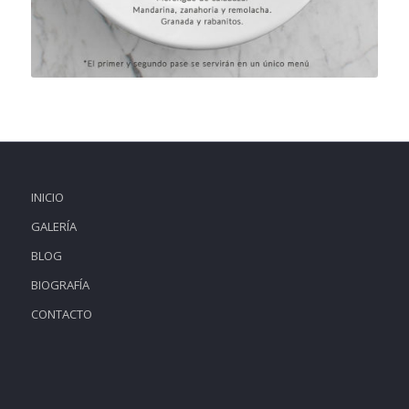
INICIO
GALERÍA
BLOG
BIOGRAFÍA
CONTACTO