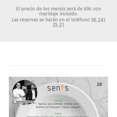
El precio de los menús será de 60€ con
maridaje incluido.
Las reservas se harán en el teléfono
96 241
25 21